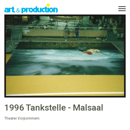
1996 Tankstelle - Malsaal
Theater Vorpommern