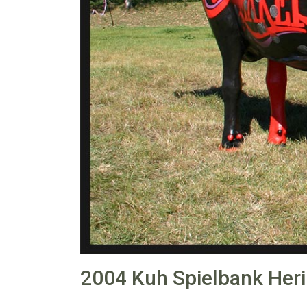
2004 Kuh Spielbank Heri