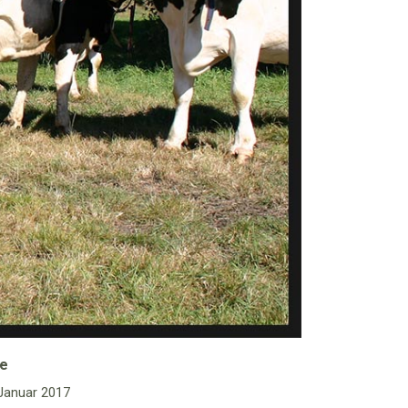
e
 Januar 2017