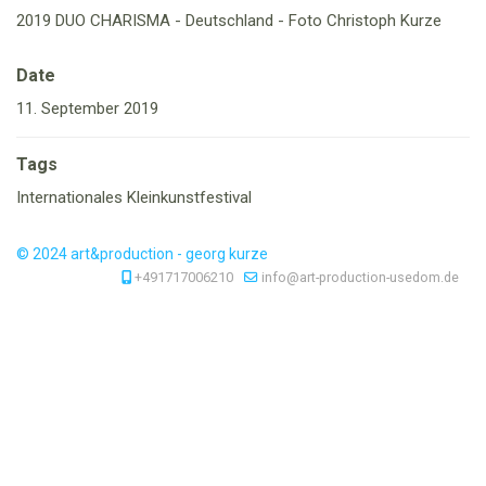
2019 DUO CHARISMA - Deutschland - Foto Christoph Kurze
Date
11. September 2019
Tags
Internationales Kleinkunstfestival
© 2024 art&production - georg kurze
+491717006210
info@art-production-usedom.de