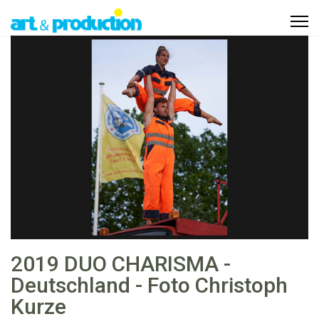
2019 DUO CHARISMA -
Deutschland - Foto Christoph
Kurze